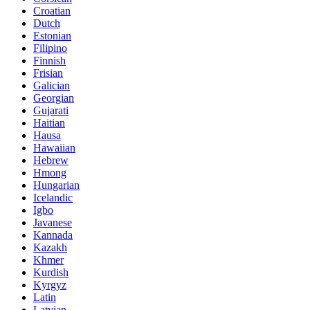
Croatian
Dutch
Estonian
Filipino
Finnish
Frisian
Galician
Georgian
Gujarati
Haitian
Hausa
Hawaiian
Hebrew
Hmong
Hungarian
Icelandic
Igbo
Javanese
Kannada
Kazakh
Khmer
Kurdish
Kyrgyz
Latin
Latvian