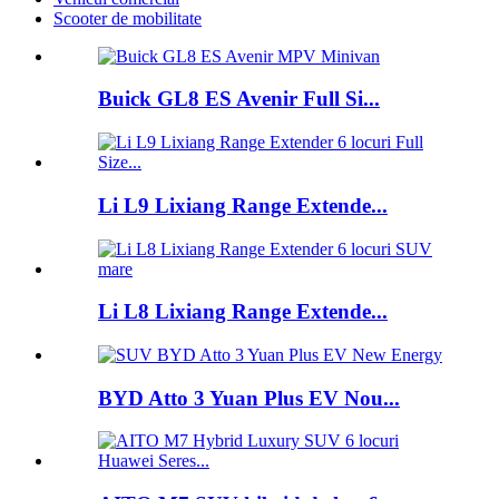
Scooter de mobilitate
Buick GL8 ES Avenir Full Si...
Li L9 Lixiang Range Extende...
Li L8 Lixiang Range Extende...
BYD Atto 3 Yuan Plus EV Nou...