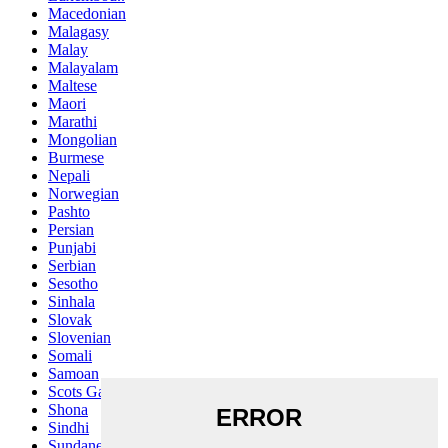
Macedonian
Malagasy
Malay
Malayalam
Maltese
Maori
Marathi
Mongolian
Burmese
Nepali
Norwegian
Pashto
Persian
Punjabi
Serbian
Sesotho
Sinhala
Slovak
Slovenian
Somali
Samoan
Scots Gaelic
Shona
Sindhi
Sundanese