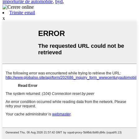
importurile de automobile
,
byd
,
Trimite email
x