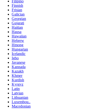
Filipino
Finnish
Frisian
Galician
Georgian
Gujarati
Haitian
Hausa
Hawaiian
Hebrew
Hmong
Hungarian
Icelandic
Igbo
Javanese
Kannada
Kazakh
Khmer
Kurdish
Kyrgyz
Latin
Latvian
Lithuanian
Luxembou..
Macedonian