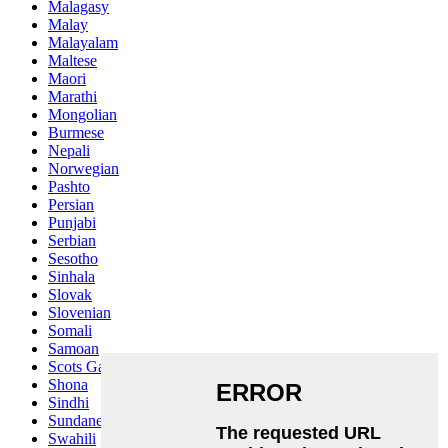
Malagasy
Malay
Malayalam
Maltese
Maori
Marathi
Mongolian
Burmese
Nepali
Norwegian
Pashto
Persian
Punjabi
Serbian
Sesotho
Sinhala
Slovak
Slovenian
Somali
Samoan
Scots Gaelic
Shona
Sindhi
Sundanese
Swahili