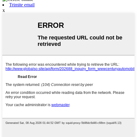
Trimite email
x